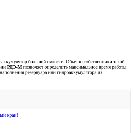
роаккумулятор большой емкости. Обычно собственники такой
рии
РДЭ-М
позволяет определить максимальное время работы
наполнения резервуара или гидроаккумулятора из