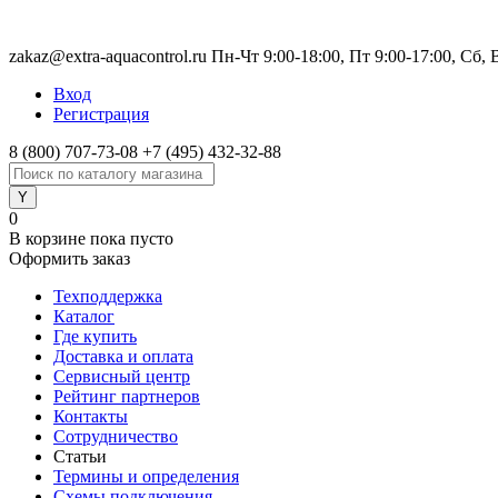
zakaz@extra-aquacontrol.ru Пн-Чт 9:00-18:00, Пт 9:00-17:00, Сб,
Вход
Регистрация
8 (800) 707-73-08
+7 (495) 432-32-88
0
В корзине
пока пусто
Оформить заказ
Техподдержка
Каталог
Где купить
Доставка и оплата
Сервисный центр
Рейтинг партнеров
Контакты
Сотрудничество
Статьи
Термины и определения
Схемы подключения