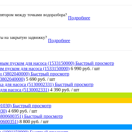
лятором между точками водоразбора?
Подробнее
ты на закрытую задвижку?
Подробнее
Быстрый просмотр
м пуском для насоса (1533150000)
6 990 руб.
/ шт
Быстрый просмотр
(3802040000)
5 690 руб.
/ шт
Быстрый просмотр
для насоса (5130002331)
4 390 руб.
/ шт
Быстрый просмотр
030)
4 690 руб.
/ шт
Быстрый просмотр
0600351)
8 800 руб.
/ шт