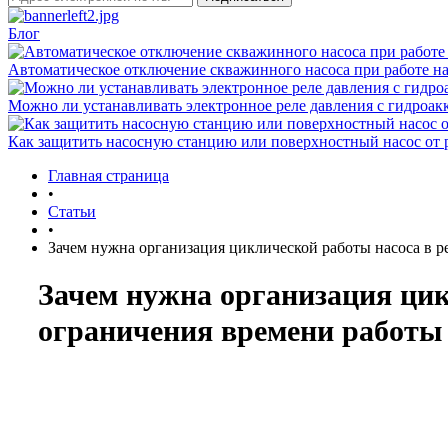
Блог
Автоматическое отключение скважинного насоса при работе на
Можно ли устанавливать электронное реле давления с гидроак
Как защитить насосную станцию или поверхностный насос от 
Главная страница
•
Статьи
•
Зачем нужна организация циклической работы насоса в р
Зачем нужна организация цик
ограничения времени работы 