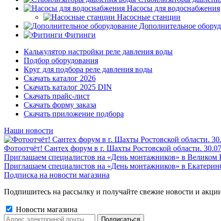
Насосы для водоснабжения
Насосные станции
Дополнительное обору
Фитинги
Калькулятор настройки реле давления воды
Подбор оборудования
Круг для подбора реле давления воды
Скачать каталог 2026
Скачать каталог 2025 DIN
Скачать прайс-лист
Скачать форму заказа
Скачать приложение подбора
Наши новости
Фотоотчёт! Сантех форум в г. Шахты Ростовской области. 30.0
Приглашаем специалистов на «День монтажников» в Великом 
Приглашаем специалистов на «День монтажников» в Екатеринб
Подписка на новости магазина
Подпишитесь на рассылку и получайте свежие новости и акции
Новости магазина