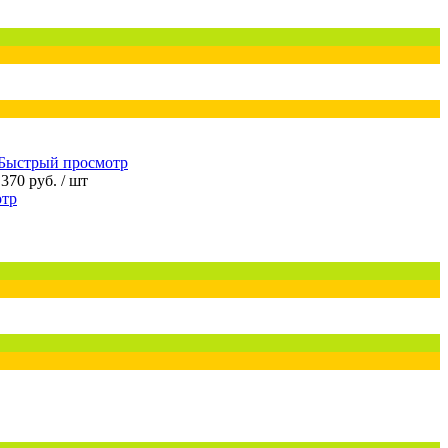
Быстрый просмотр
 370 руб.
/ шт
отр