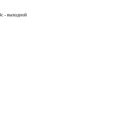
 Вс - выходной