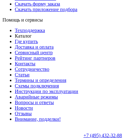
Скачать форму заказа
Скачать приложение подбора
Помощь и сервисы
Техподдержка
Каталог
Где купить
Доставка и оплата
Сервисный центр
Рейтинг партнеров
Контакты
Сотрудничество
Статьи
Термины и определения
Схемы подключения
Инструкции по эксплуатации
Аварийные режимы
Вопросы и ответы
Новости
Отзывы
Внимание, подделки!
+7 (495) 432-32-88