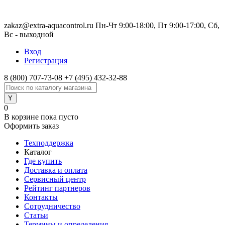
zakaz@extra-aquacontrol.ru Пн-Чт 9:00-18:00, Пт 9:00-17:00, Сб,
Вс - выходной
Вход
Регистрация
8 (800) 707-73-08
+7 (495) 432-32-88
0
В корзине
пока пусто
Оформить заказ
Техподдержка
Каталог
Где купить
Доставка и оплата
Сервисный центр
Рейтинг партнеров
Контакты
Сотрудничество
Статьи
Термины и определения