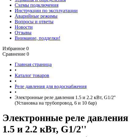
Схемы подключения
Инструкции по эксплуатации
Аварийные режимы
Вопросы и ответы
Новости
Отзывы
Внимание, подделки!
Избранное
0
Сравнение
0
Главная страница
•
Каталог товаров
•
Реле давления для водоснабжения
•
Электронные реле давления 1.5 и 2.2 кВт, G1/2''
(Установка на трубопровод, 6 и 10 бар)
Электронные реле давления
1.5 и 2.2 кВт, G1/2''