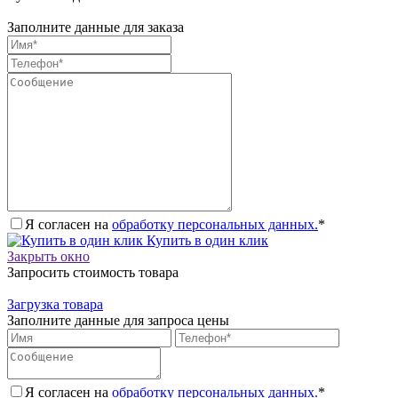
Заполните данные для заказа
Я согласен на
обработку персональных данных.
*
Купить в один клик
Закрыть окно
Запросить стоимость товара
Загрузка товара
Заполните данные для запроса цены
Я согласен на
обработку персональных данных.
*