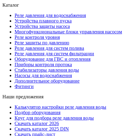
Каталог
Реле давления для водоснабжения
Устройства плавного пуска
Устройства защиты насоса
Многофункциональные блоки управления насосом
Реле контроля уровня
Реле защиты по давлению
Реле давления для систем полива
Реле давления для систем фильтрации
Оборудование для ГВС и отопления
Приборы контроля протока
Стабилизаторы давления воды
Насосы для водоснабжения
Дополнительное оборудование
Фитинги
Наши предложения
Калькулятор настройки реле давления воды
Подбор оборудования
Круг для подбора реле давления воды
Скачать каталог 2026
Скачать каталог 2025 DIN
Скачать прайс-лист