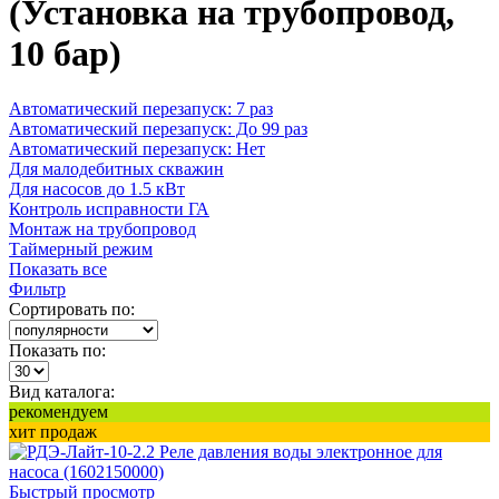
(Установка на трубопровод,
10 бар)
Автоматический перезапуск: 7 раз
Автоматический перезапуск: До 99 раз
Автоматический перезапуск: Нет
Для малодебитных скважин
Для насосов до 1.5 кВт
Контроль исправности ГА
Монтаж на трубопровод
Таймерный режим
Показать все
Фильтр
Сортировать по:
Показать по:
Вид каталога:
рекомендуем
хит продаж
Быстрый просмотр