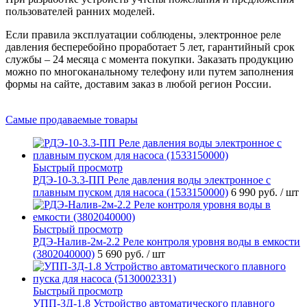
пользователей ранних моделей.
Если правила эксплуатации соблюдены, электронное реле
давления бесперебойно проработает 5 лет, гарантийный срок
службы – 24 месяца с момента покупки. Заказать продукцию
можно по многоканальному телефону или путем заполнения
формы на сайте, доставим заказ в любой регион России.
Самые продаваемые товары
Быстрый просмотр
РДЭ-10-3.3-ПП Реле давления воды электронное с
плавным пуском для насоса (1533150000)
6 990 руб.
/ шт
Быстрый просмотр
РДЭ-Налив-2м-2.2 Реле контроля уровня воды в емкости
(3802040000)
5 690 руб.
/ шт
Быстрый просмотр
УПП-3Д-1.8 Устройство автоматического плавного