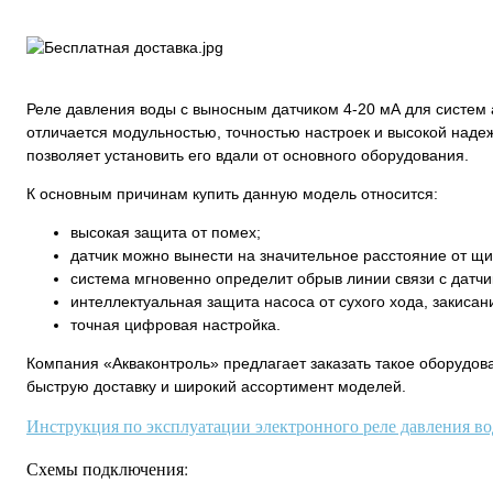
Реле давления воды с выносным датчиком 4-20 мА для систем
отличается модульностью, точностью настроек и высокой надеж
позволяет установить его вдали от основного оборудования.
К основным причинам купить данную модель относится:
высокая защита от помех;
датчик можно вынести на значительное расстояние от щи
система мгновенно определит обрыв линии связи с датчи
интеллектуальная защита насоса от сухого хода, закисан
точная цифровая настройка.
Компания «Акваконтроль» предлагает заказать такое оборудов
быструю доставку и широкий ассортимент моделей.
Инструкция по эксплуатации электронного реле давления во
Схемы подключения: