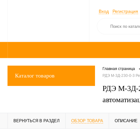
Вход
Регистрация
Главная страница
Каталог товаров
РДЭ М-3Д-230-0-3 Ре
РДЭ М-3Д-2
автоматиза
ВЕРНУТЬСЯ В РАЗДЕЛ
ОБЗОР ТОВАРА
ОПИСАНИЕ