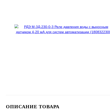
ОПИСАНИЕ ТОВАРА