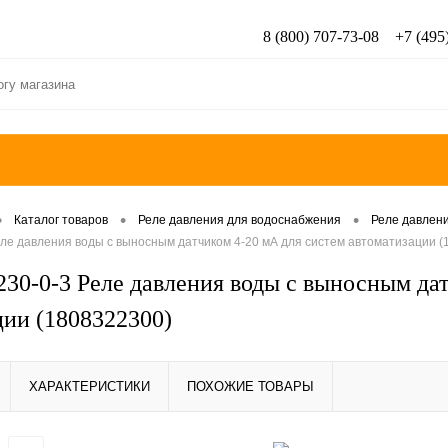
8 (800) 707-73-08
+7 (495
•
•
•
Каталог товаров
Реле давления для водоснабжения
Реле давлени
ле давления воды с выносным датчиком 4-20 мА для систем автоматизации (
30-0-3 Реле давления воды с выносным дат
ции (1808322300)
ХАРАКТЕРИСТИКИ
ПОХОЖИЕ ТОВАРЫ