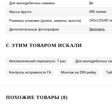
Да
Для малодебитных скважин
485 грамм
Масса брутто
160х120х80 
Размеры упаковки (длина, ширина, высота)
Загрузить
Дополнительные фотографии
C ЭТИМ ТОВАРОМ ИСКАЛИ
Автоматический перезапуск: 7 раз
Для малодебитных ск
Контроль исправности ГА
Монтаж на DIN рейку
Та
ПОХОЖИЕ ТОВАРЫ (8)