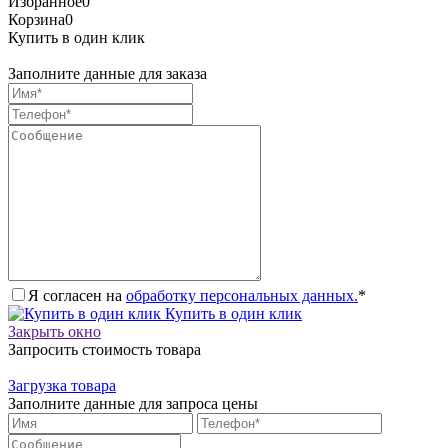
Избранное
0
Корзина
0
Купить в один клик
Заполните данные для заказа
Я согласен на
обработку персональных данных.
*
Купить в один клик
Закрыть окно
Запросить стоимость товара
Загрузка товара
Заполните данные для запроса цены