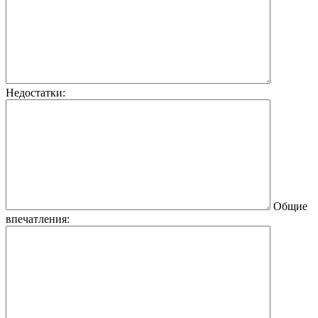
Недостатки:
Общие
впечатления: