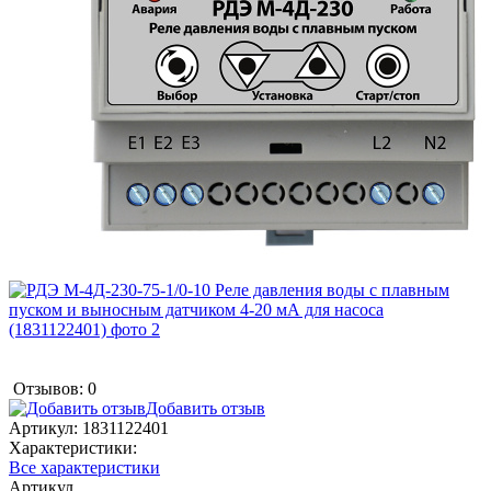
Отзывов: 0
Добавить отзыв
Артикул:
1831122401
Характеристики:
Все характеристики
Артикул