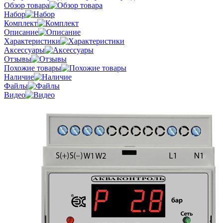
Обзор товара
Набор
Комплект
Описание
Характеристики
Аксессуары
Отзывы
Похожие товары
Наличие
Файлы
Видео