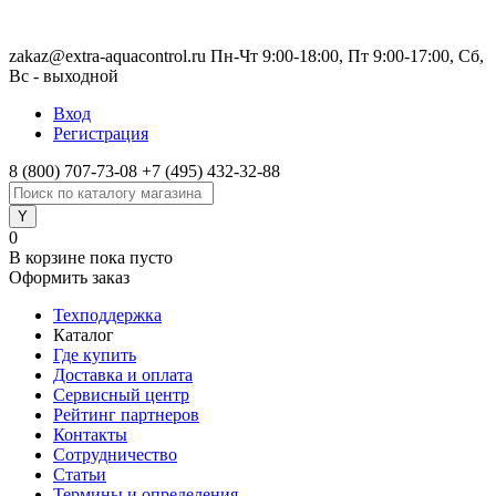
zakaz@extra-aquacontrol.ru Пн-Чт 9:00-18:00, Пт 9:00-17:00, Сб,
Вс - выходной
Вход
Регистрация
8 (800) 707-73-08
+7 (495) 432-32-88
0
В корзине
пока пусто
Оформить заказ
Техподдержка
Каталог
Где купить
Доставка и оплата
Сервисный центр
Рейтинг партнеров
Контакты
Сотрудничество
Статьи
Термины и определения