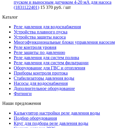
пуском и выносным датчиком 4-20 мА для насоса
(1831122401)
15 370 руб.
/ шт
Каталог
Реле давления для водоснабжения
Устройства плавного пуска
Устройства защиты насоса
Многофункциональные блоки управления насосом
Реле контроля уровня
Реле защиты по давлению
Реле давления для систем полива
Реле давления для систем фильтрации
Оборудование для ГВС и отопления
Приборы контроля протока
Стабилизаторы давления воды
Насосы для водоснабжения
Дополнительное оборудование
Фитинги
Наши предложения
Калькулятор настройки реле давления воды
Подбор оборудования
Круг для подбора реле давления воды