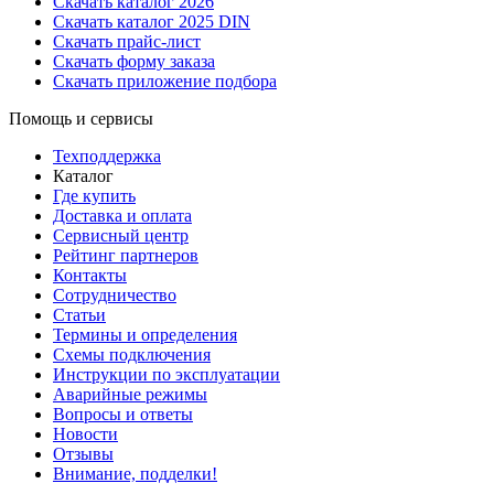
Скачать каталог 2026
Скачать каталог 2025 DIN
Скачать прайс-лист
Скачать форму заказа
Скачать приложение подбора
Помощь и сервисы
Техподдержка
Каталог
Где купить
Доставка и оплата
Сервисный центр
Рейтинг партнеров
Контакты
Сотрудничество
Статьи
Термины и определения
Схемы подключения
Инструкции по эксплуатации
Аварийные режимы
Вопросы и ответы
Новости
Отзывы
Внимание, подделки!