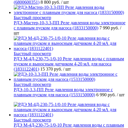
(6800600351)
8 800 руб.
/ шт
Быстрый просмотр
РДЭ-Мастер-10-3.3-ПП Реле давления воды электронное
с плавным пуском для насоса (1833150000)
7 990 руб.
/
шт
Быстрый просмотр
РДЭ М-4Д-230-75-1/0-10 Реле давления воды с плавным
пуском и выносным датчиком 4-20 мА для насоса
(1831122401)
15 370 руб.
/ шт
Быстрый просмотр
РДЭ-10-3.3-ПП Реле давления воды электронное с
плавным пуском для насоса (1533150000)
6 990 руб.
/ шт
Быстрый просмотр
РДЭ М-4Д-230-75-1/0-10 Реле давления воды с плавным