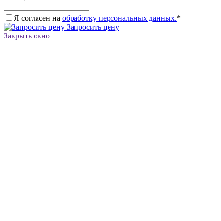
Я согласен на
обработку персональных данных.
*
Запросить цену
Закрыть окно