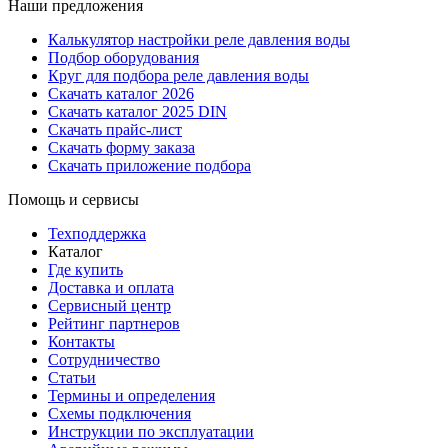
Наши предложения
Калькулятор настройки реле давления воды
Подбор оборудования
Круг для подбора реле давления воды
Скачать каталог 2026
Скачать каталог 2025 DIN
Скачать прайс-лист
Скачать форму заказа
Скачать приложение подбора
Помощь и сервисы
Техподдержка
Каталог
Где купить
Доставка и оплата
Сервисный центр
Рейтинг партнеров
Контакты
Сотрудничество
Статьи
Термины и определения
Схемы подключения
Инструкции по эксплуатации