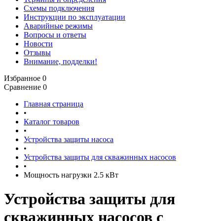
Схемы подключения
Инструкции по эксплуатации
Аварийные режимы
Вопросы и ответы
Новости
Отзывы
Внимание, подделки!
Избранное
0
Сравнение
0
Главная страница
•
Каталог товаров
•
Устройства защиты насоса
•
Устройства защиты для скважинных насосов
•
Мощность нагрузки 2.5 кВт
Устройства защиты для
скважинных насосов с