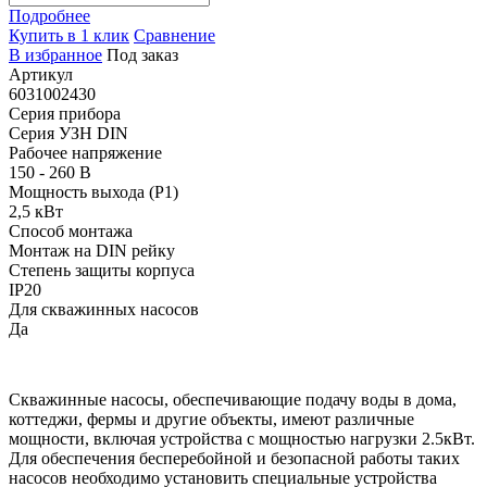
Подробнее
Купить в 1 клик
Сравнение
В избранное
Под заказ
Артикул
6031002430
Серия прибора
Серия УЗН DIN
Рабочее напряжение
150 - 260 В
Мощность выхода (P1)
2,5 кВт
Способ монтажа
Монтаж на DIN рейку
Степень защиты корпуса
IP20
Для скважинных насосов
Да
Скважинные насосы, обеспечивающие подачу воды в дома,
коттеджи, фермы и другие объекты, имеют различные
мощности, включая устройства с мощностью нагрузки 2.5кВт.
Для обеспечения бесперебойной и безопасной работы таких
насосов необходимо установить специальные устройства