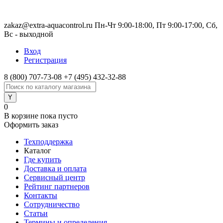
zakaz@extra-aquacontrol.ru Пн-Чт 9:00-18:00, Пт 9:00-17:00, Сб,
Вс - выходной
Вход
Регистрация
8 (800) 707-73-08
+7 (495) 432-32-88
0
В корзине
пока пусто
Оформить заказ
Техподдержка
Каталог
Где купить
Доставка и оплата
Сервисный центр
Рейтинг партнеров
Контакты
Сотрудничество
Статьи
Термины и определения