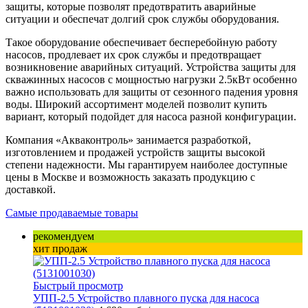
защиты, которые позволят предотвратить аварийные
ситуации и обеспечат долгий срок службы оборудования.
Такое оборудование обеспечивает бесперебойную работу
насосов, продлевает их срок службы и предотвращает
возникновение аварийных ситуаций. Устройства защиты для
скважинных насосов с мощностью нагрузки 2.5кВт особенно
важно использовать для защиты от сезонного падения уровня
воды. Широкий ассортимент моделей позволит купить
вариант, который подойдет для насоса разной конфигурации.
Компания «Акваконтроль» занимается разработкой,
изготовлением и продажей устройств защиты высокой
степени надежности. Мы гарантируем наиболее доступные
цены в Москве и возможность заказать продукцию с
доставкой.
Самые продаваемые товары
рекомендуем
хит продаж
Быстрый просмотр
УПП-2.5 Устройство плавного пуска для насоса