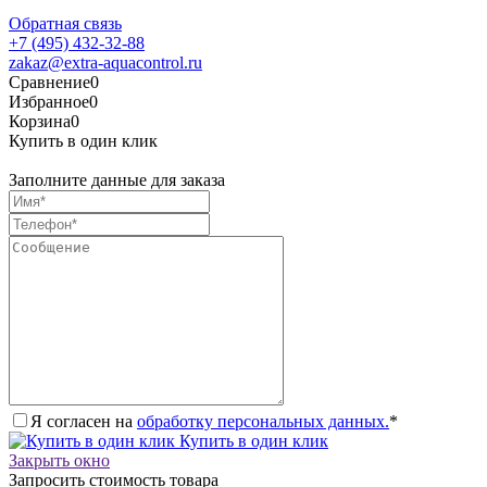
Обратная связь
+7 (495) 432-32-88
zakaz@extra-aquacontrol.ru
Сравнение
0
Избранное
0
Корзина
0
Купить в один клик
Заполните данные для заказа
Я согласен на
обработку персональных данных.
*
Купить в один клик
Закрыть окно
Запросить стоимость товара