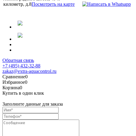
километр, д.8
Посмотреть на карте
Обратная связь
+7 (495) 432-32-88
zakaz@extra-aquacontrol.ru
Сравнение
0
Избранное
0
Корзина
0
Купить в один клик
Заполните данные для заказа