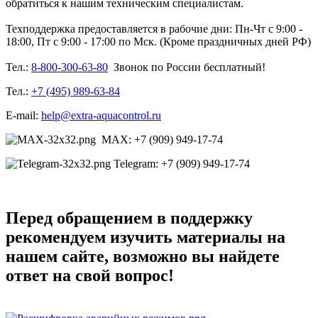
обратиться к нашим техническим специалистам.
Техподдержка предоставляется в рабочие дни: Пн-Чт с 9:00 -
18:00, Пт с 9:00 - 17:00 по Мск. (Кроме праздничных дней РФ)
Тел.:
8-800-300-63-80
Звонок по России бесплатный!
Тел.:
+7 (495) 989-63-84
E-mail:
help@extra-aquacontrol.ru
MAX: +7 (909) 949-17-74
Telegram: +7 (909) 949-17-74
Перед обращением в поддержку
рекомендуем изучить материалы на
нашем сайте, возможно вы найдете
ответ на свой вопрос!