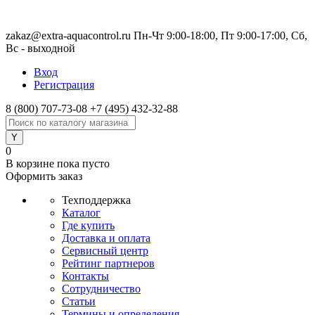
zakaz@extra-aquacontrol.ru Пн-Чт 9:00-18:00, Пт 9:00-17:00, Сб,
Вс - выходной
Вход
Регистрация
8 (800) 707-73-08
+7 (495) 432-32-88
0
В корзине
пока пусто
Оформить заказ
Техподдержка
Каталог
Где купить
Доставка и оплата
Сервисный центр
Рейтинг партнеров
Контакты
Сотрудничество
Статьи
Термины и определения