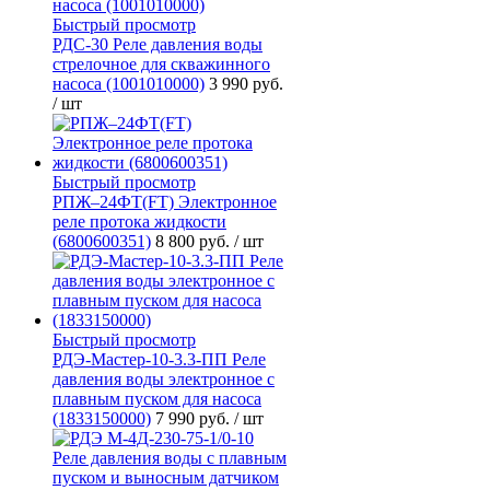
Быстрый просмотр
РДС-30 Реле давления воды
стрелочное для скважинного
насоса (1001010000)
3 990 руб.
/ шт
Быстрый просмотр
РПЖ–24ФТ(FT) Электронное
реле протока жидкости
(6800600351)
8 800 руб.
/ шт
Быстрый просмотр
РДЭ-Мастер-10-3.3-ПП Реле
давления воды электронное с
плавным пуском для насоса
(1833150000)
7 990 руб.
/ шт