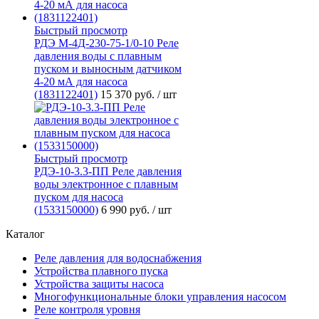
Быстрый просмотр
РДЭ М-4Д-230-75-1/0-10 Реле
давления воды с плавным
пуском и выносным датчиком
4-20 мА для насоса
(1831122401)
15 370 руб.
/ шт
Быстрый просмотр
РДЭ-10-3.3-ПП Реле давления
воды электронное с плавным
пуском для насоса
(1533150000)
6 990 руб.
/ шт
Каталог
Реле давления для водоснабжения
Устройства плавного пуска
Устройства защиты насоса
Многофункциональные блоки управления насосом
Реле контроля уровня