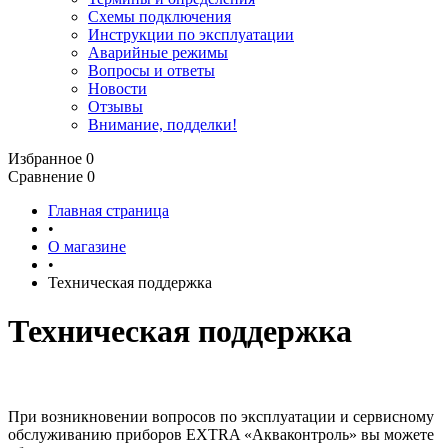
Схемы подключения
Инструкции по эксплуатации
Аварийные режимы
Вопросы и ответы
Новости
Отзывы
Внимание, подделки!
Избранное
0
Сравнение
0
Главная страница
•
О магазине
•
Техническая поддержка
Техническая поддержка
При возникновении вопросов по эксплуатации и сервисному
обслуживанию приборов EXTRA «Акваконтроль» вы можете