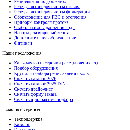
Реле защиты по давлению
Реле давления для систем полива
Реле давления для систем фильтрации
Оборудование для ГВС и отопления
Приборы контроля протока
Стабилизаторы давления воды
Насосы для водоснабжения
Дополнительное оборудование
Фитинги
Наши предложения
Калькулятор настройки реле давления воды
Подбор оборудования
Круг для подбора реле давления воды
Скачать каталог 2026
Скачать каталог 2025 DIN
Скачать прайс-лист
Скачать форму заказа
Скачать приложение подбора
Помощь и сервисы
Техподдержка
Каталог
Где купить