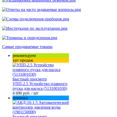
Самые продаваемые товары
рекомендуем
хит продаж
Быстрый просмотр
УПП-2.5 Устройство плавного
пуска для насоса (5131001030)
4 690 руб.
/ шт
новинка
Быстрый просмотр