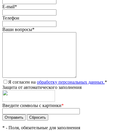
E-mail
*
Телефон
Ваши вопросы
*
Я согласен на
обработку персональных данных.
*
Защита от автоматического заполнения
Введите символы с картинки
*
*
- Поля, обязательные для заполнения