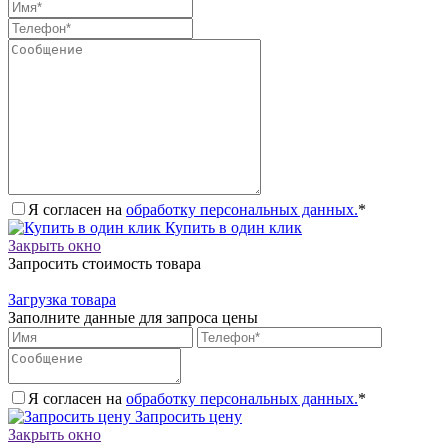
Я согласен на
обработку персональных данных.
*
Купить в один клик
Закрыть окно
Запросить стоимость товара
Загрузка товара
Заполните данные для запроса цены
Я согласен на
обработку персональных данных.
*
Запросить цену
Закрыть окно