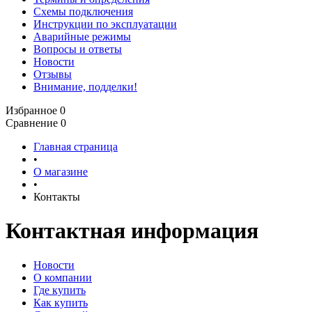
Схемы подключения
Инструкции по эксплуатации
Аварийные режимы
Вопросы и ответы
Новости
Отзывы
Внимание, подделки!
Избранное
0
Сравнение
0
Главная страница
•
О магазине
•
Контакты
Контактная информация
Новости
О компании
Где купить
Как купить