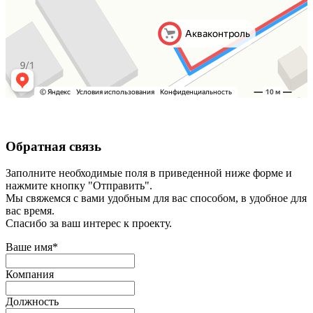
Обратная связь
Заполните необходимые поля в приведенной ниже форме и
нажмите кнопку "Отправить".
Мы свяжемся с вами удобным для вас способом, в удобное для
вас время.
Спасибо за ваш интерес к проекту.
Ваше имя
*
Компания
Должность