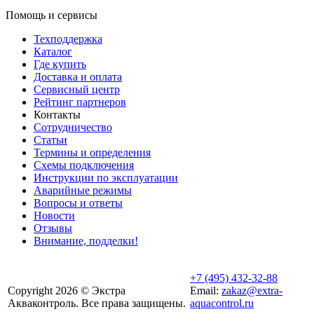
Помощь и сервисы
Техподдержка
Каталог
Где купить
Доставка и оплата
Сервисный центр
Рейтинг партнеров
Контакты
Сотрудничество
Статьи
Термины и определения
Схемы подключения
Инструкции по эксплуатации
Аварийные режимы
Вопросы и ответы
Новости
Отзывы
Внимание, подделки!
+7 (495) 432-32-88
Copyright 2026 © Экстра
Email:
zakaz@extra-
Акваконтроль. Все права защищены.
aquacontrol.ru