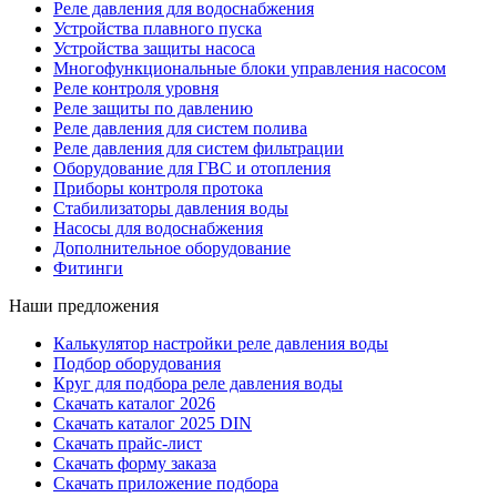
Реле давления для водоснабжения
Устройства плавного пуска
Устройства защиты насоса
Многофункциональные блоки управления насосом
Реле контроля уровня
Реле защиты по давлению
Реле давления для систем полива
Реле давления для систем фильтрации
Оборудование для ГВС и отопления
Приборы контроля протока
Стабилизаторы давления воды
Насосы для водоснабжения
Дополнительное оборудование
Фитинги
Наши предложения
Калькулятор настройки реле давления воды
Подбор оборудования
Круг для подбора реле давления воды
Скачать каталог 2026
Скачать каталог 2025 DIN
Скачать прайс-лист
Скачать форму заказа
Скачать приложение подбора