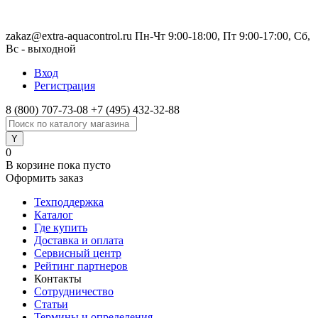
zakaz@extra-aquacontrol.ru Пн-Чт 9:00-18:00, Пт 9:00-17:00, Сб,
Вс - выходной
Вход
Регистрация
8 (800) 707-73-08
+7 (495) 432-32-88
0
В корзине
пока пусто
Оформить заказ
Техподдержка
Каталог
Где купить
Доставка и оплата
Сервисный центр
Рейтинг партнеров
Контакты
Сотрудничество
Статьи
Термины и определения