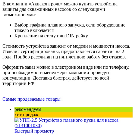
В компании «Акваконтроль» можно купить устройства
защиты для скважинных насосов со следующими
возможностями:
Выбор графика плавного запуска, если оборудование
тяжело включается
Крепление на стену или DIN рейку
Стоимость устройства зависит от модели и мощности насоса.
Изделия сертифицированы, предоставляется гарантия на 2
года. Прибор рассчитан на пятилетнюю работу без отказов.
Оформить заказ можно в электронном виде или по телефону,
при необходимости менеджеры компании проведут
консультации. Доставка быстрая, действует по всей
территории РФ.
Самые продаваемые товары
рекомендуем
хит продаж
Быстрый просмотр