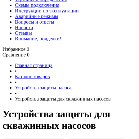
Схемы подключения
Инструкции по эксплуатации
Аварийные режимы
Вопросы и ответы
Новости
Отзывы
Внимание, подделки!
Избранное
0
Сравнение
0
Главная страница
•
Каталог товаров
•
Устройства защиты насоса
•
Устройства защиты для скважинных насосов
Устройства защиты для
скважинных насосов