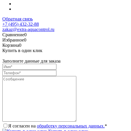
Обратная связь
+7 (495) 432-32-88
zakaz@extra-aquacontrol.ru
Сравнение
0
Избранное
0
Корзина
0
Купить в один клик
Заполните данные для заказа
Я согласен на
обработку персональных данных.
*