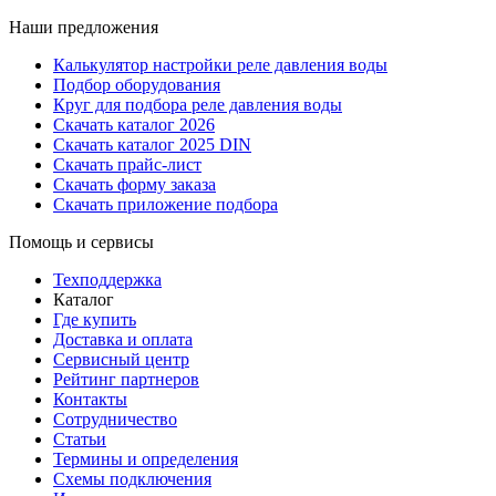
Наши предложения
Калькулятор настройки реле давления воды
Подбор оборудования
Круг для подбора реле давления воды
Скачать каталог 2026
Скачать каталог 2025 DIN
Скачать прайс-лист
Скачать форму заказа
Скачать приложение подбора
Помощь и сервисы
Техподдержка
Каталог
Где купить
Доставка и оплата
Сервисный центр
Рейтинг партнеров
Контакты
Сотрудничество
Статьи
Термины и определения
Схемы подключения