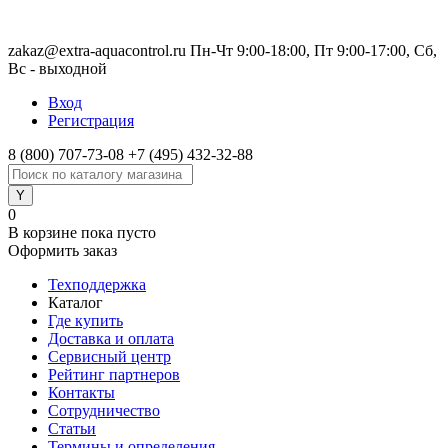
zakaz@extra-aquacontrol.ru Пн-Чт 9:00-18:00, Пт 9:00-17:00, Сб,
Вс - выходной
Вход
Регистрация
8 (800) 707-73-08
+7 (495) 432-32-88
0
В корзине
пока пусто
Оформить заказ
Техподдержка
Каталог
Где купить
Доставка и оплата
Сервисный центр
Рейтинг партнеров
Контакты
Сотрудничество
Статьи
Термины и определения