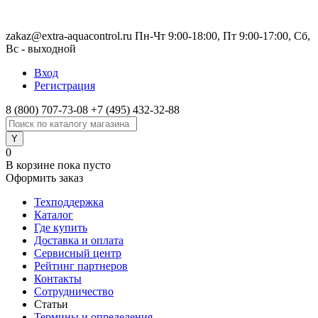
zakaz@extra-aquacontrol.ru Пн-Чт 9:00-18:00, Пт 9:00-17:00, Сб,
Вс - выходной
Вход
Регистрация
8 (800) 707-73-08
+7 (495) 432-32-88
0
В корзине
пока пусто
Оформить заказ
Техподдержка
Каталог
Где купить
Доставка и оплата
Сервисный центр
Рейтинг партнеров
Контакты
Сотрудничество
Статьи
Термины и определения