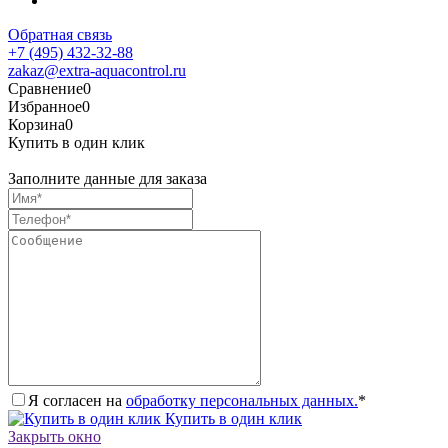
Обратная связь
+7 (495) 432-32-88
zakaz@extra-aquacontrol.ru
Сравнение
0
Избранное
0
Корзина
0
Купить в один клик
Заполните данные для заказа
Я согласен на
обработку персональных данных.
*
Купить в один клик
Закрыть окно