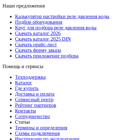
Наши предложения
Калькулятор настройки реле давления воды
Подбор оборудования
Круг для подбора реле давления воды
Скачать каталог 2026
Скачать каталог 2025 DIN
Скачать прайс-лист
Скачать форму заказа
Скачать приложение подбора
Помощь и сервисы
Техподдержка
Каталог
Где купить
Доставка и оплата
Сервисный центр
Рейтинг партнеров
Контакты
Сотрудничество
Статьи
Термины и определения
Схемы подключения
Инструкции по эксплуатации