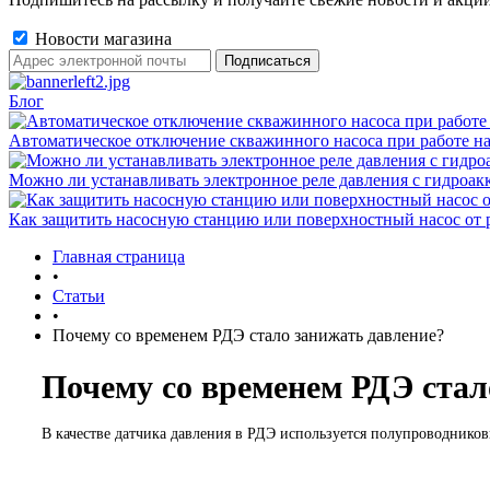
Новости магазина
Блог
Автоматическое отключение скважинного насоса при работе на
Можно ли устанавливать электронное реле давления с гидроак
Как защитить насосную станцию или поверхностный насос от 
Главная страница
•
Статьи
•
Почему со временем РДЭ стало занижать давление?
Почему со временем РДЭ стал
В качестве датчика давления в РДЭ используется полупроводнико