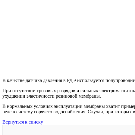
В качестве датчика давления в РДЭ используется полупровод
При отсутствии грозовых разрядов и сильных электромагнитных
ухудшении эластичности резиновой мембраны.
В нормальных условиях эксплуатации мембраны хватит примерн
реле в систему горячего водоснабжения. Случаи, при которых
Вернуться к списку