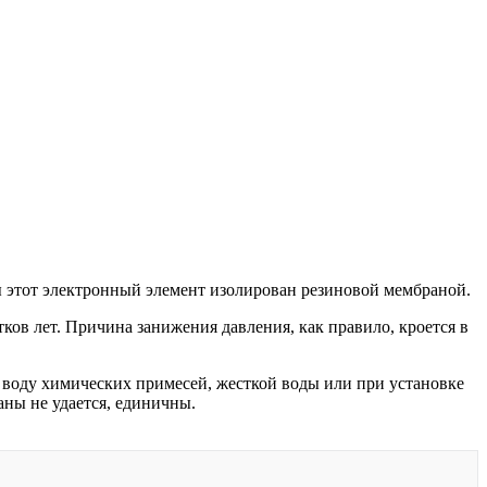
ы этот электронный элемент изолирован резиновой мембраной.
ков лет. Причина занижения давления, как правило, кроется в
 воду химических примесей, жесткой воды или при установке
ны не удается, единичны.