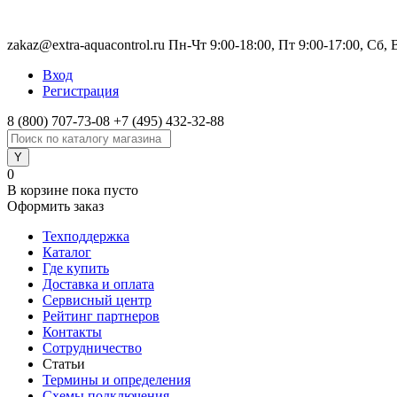
zakaz@extra-aquacontrol.ru Пн-Чт 9:00-18:00, Пт 9:00-17:00, Сб,
Вход
Регистрация
8 (800) 707-73-08
+7 (495) 432-32-88
0
В корзине
пока пусто
Оформить заказ
Техподдержка
Каталог
Где купить
Доставка и оплата
Сервисный центр
Рейтинг партнеров
Контакты
Сотрудничество
Статьи
Термины и определения
Схемы подключения