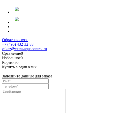
Обратная связь
+7 (495) 432-32-88
zakaz@extra-aquacontrol.ru
Сравнение
0
Избранное
0
Корзина
0
Купить в один клик
Заполните данные для заказа