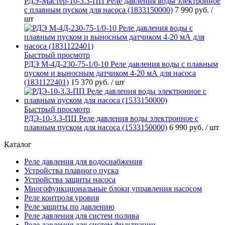
РДЭ-Мастер-10-3.3-ПП Реле давления воды электронное
с плавным пуском для насоса (1833150000)
7 990 руб.
/
шт
Быстрый просмотр
РДЭ М-4Д-230-75-1/0-10 Реле давления воды с плавным
пуском и выносным датчиком 4-20 мА для насоса
(1831122401)
15 370 руб.
/ шт
Быстрый просмотр
РДЭ-10-3.3-ПП Реле давления воды электронное с
плавным пуском для насоса (1533150000)
6 990 руб.
/ шт
Каталог
Реле давления для водоснабжения
Устройства плавного пуска
Устройства защиты насоса
Многофункциональные блоки управления насосом
Реле контроля уровня
Реле защиты по давлению
Реле давления для систем полива
Реле давления для систем фильтрации