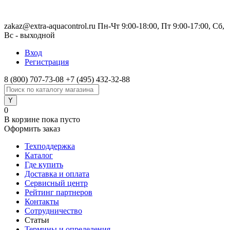
zakaz@extra-aquacontrol.ru Пн-Чт 9:00-18:00, Пт 9:00-17:00, Сб,
Вс - выходной
Вход
Регистрация
8 (800) 707-73-08
+7 (495) 432-32-88
0
В корзине
пока пусто
Оформить заказ
Техподдержка
Каталог
Где купить
Доставка и оплата
Сервисный центр
Рейтинг партнеров
Контакты
Сотрудничество
Статьи
Термины и определения