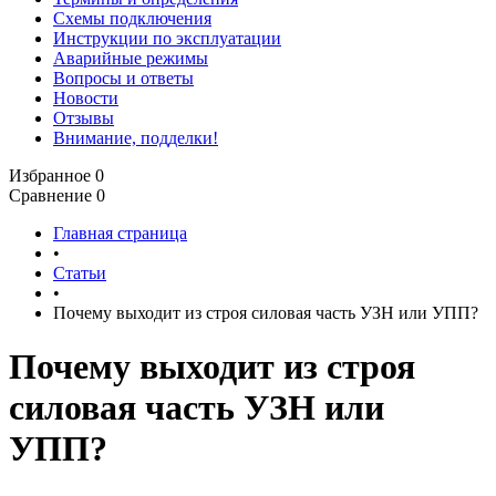
Схемы подключения
Инструкции по эксплуатации
Аварийные режимы
Вопросы и ответы
Новости
Отзывы
Внимание, подделки!
Избранное
0
Сравнение
0
Главная страница
•
Статьи
•
Почему выходит из строя силовая часть УЗН или УПП?
Почему выходит из строя
силовая часть УЗН или
УПП?