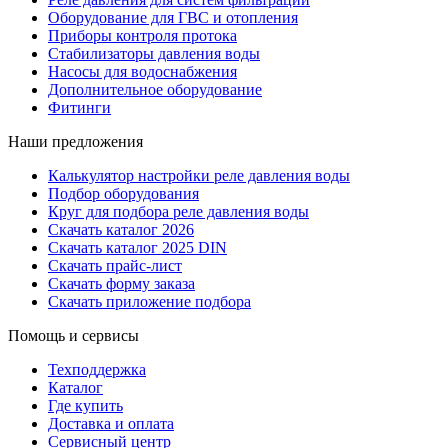
Оборудование для ГВС и отопления
Приборы контроля протока
Стабилизаторы давления воды
Насосы для водоснабжения
Дополнительное оборудование
Фитинги
Наши предложения
Калькулятор настройки реле давления воды
Подбор оборудования
Круг для подбора реле давления воды
Скачать каталог 2026
Скачать каталог 2025 DIN
Скачать прайс-лист
Скачать форму заказа
Скачать приложение подбора
Помощь и сервисы
Техподдержка
Каталог
Где купить
Доставка и оплата
Сервисный центр