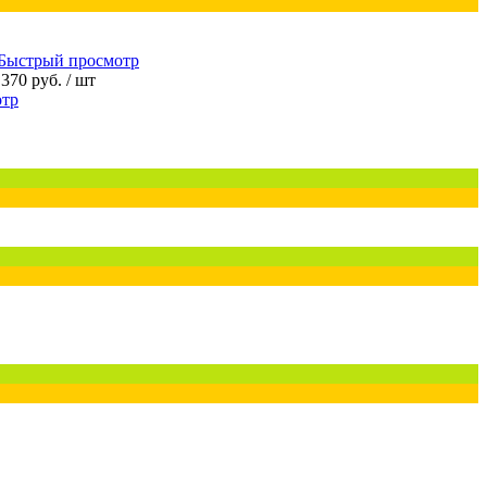
Быстрый просмотр
 370 руб.
/ шт
отр