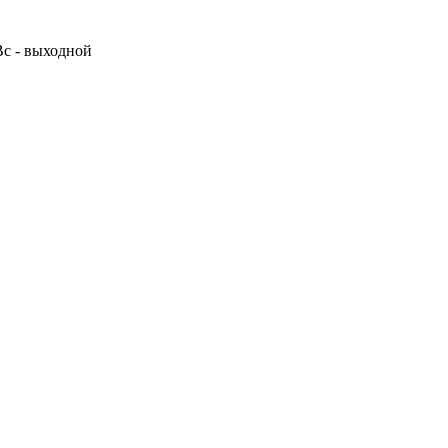
 Вс - выходной