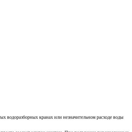
тых водоразборных кранах или незначительном расходе воды