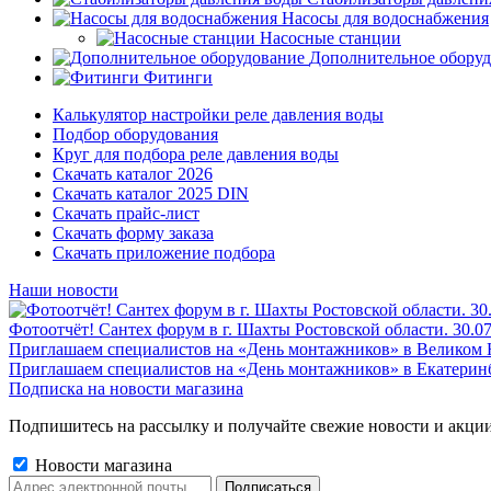
Насосы для водоснабжения
Насосные станции
Дополнительное обору
Фитинги
Калькулятор настройки реле давления воды
Подбор оборудования
Круг для подбора реле давления воды
Скачать каталог 2026
Скачать каталог 2025 DIN
Скачать прайс-лист
Скачать форму заказа
Скачать приложение подбора
Наши новости
Фотоотчёт! Сантех форум в г. Шахты Ростовской области. 30.0
Приглашаем специалистов на «День монтажников» в Великом 
Приглашаем специалистов на «День монтажников» в Екатеринб
Подписка на новости магазина
Подпишитесь на рассылку и получайте свежие новости и акции
Новости магазина