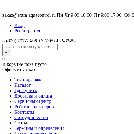
zakaz@extra-aquacontrol.ru Пн-Чт 9:00-18:00, Пт 9:00-17:00, Сб,
Вход
Регистрация
8 (800) 707-73-08
+7 (495) 432-32-88
0
В корзине
пока пусто
Оформить заказ
Техподдержка
Каталог
Где купить
Доставка и оплата
Сервисный центр
Рейтинг партнеров
Контакты
Сотрудничество
Статьи
Термины и определения
Схемы подключения