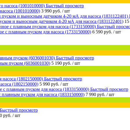
Быстрый просмотр
насоса (1001010000)
3 990 руб.
/ шт
уском и выносным датчиком 4-20 мА для насоса (1831122401)
15
Быстрый просм
е с плавным пуском для насоса (1733150000)
6 590 руб.
/ шт
Быстрый просмотр
ным пуском (6036001030)
5 190 руб.
/ шт
Быстрый просмотр
асоса (1802150000)
5 990 руб.
/ шт
Быстрый просмотр
 плавным пуском для насоса (1833150000)
7 990 руб.
/ шт
Быстрый просмотр
0 руб.
/ шт