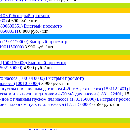
Быстрый просмотр
030)
4 690 руб.
/ шт
Быстрый просмотр
0600351)
8 800 руб.
/ шт
Быстрый просмотр
1901150000)
3 990 руб.
/ шт
Быстрый просмотр
1502150000)
4 990 руб.
/ шт
Быстрый просмотр
насоса (1001010000)
3 990 руб.
/ шт
уском и выносным датчиком 4-20 мА для насоса (1831122401)
15
Быстрый просм
е с плавным пуском для насоса (1733150000)
6 590 руб.
/ шт