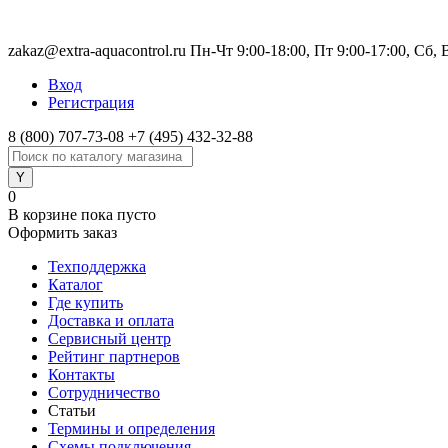
zakaz@extra-aquacontrol.ru Пн-Чт 9:00-18:00, Пт 9:00-17:00, Сб,
Вход
Регистрация
8 (800) 707-73-08
+7 (495) 432-32-88
0
В корзине
пока пусто
Оформить заказ
Техподдержка
Каталог
Где купить
Доставка и оплата
Сервисный центр
Рейтинг партнеров
Контакты
Сотрудничество
Статьи
Термины и определения
Схемы подключения