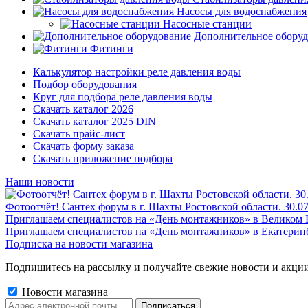
Насосы для водоснабжения
Насосные станции
Дополнительное обору
Фитинги
Калькулятор настройки реле давления воды
Подбор оборудования
Круг для подбора реле давления воды
Скачать каталог 2026
Скачать каталог 2025 DIN
Скачать прайс-лист
Скачать форму заказа
Скачать приложение подбора
Наши новости
Фотоотчёт! Сантех форум в г. Шахты Ростовской области. 30.0
Приглашаем специалистов на «День монтажников» в Великом 
Приглашаем специалистов на «День монтажников» в Екатеринб
Подписка на новости магазина
Подпишитесь на рассылку и получайте свежие новости и акции
Новости магазина