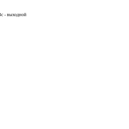
 Вс - выходной