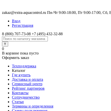
zakaz@extra-aquacontrol.ru Пн-Чт 9:00-18:00, Пт 9:00-17:00, Сб,
Вход
Регистрация
8 (800) 707-73-08
+7 (495) 432-32-88
0
В корзине
пока пусто
Оформить заказ
Техподдержка
Каталог
Где купить
Доставка и оплата
Сервисный центр
Рейтинг партнеров
Контакты
Сотрудничество
Статьи
Термины и определения
Схемы подключения