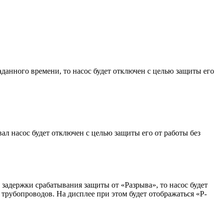
аданного времени, то насос будет отключен с целью защиты его
вал насос будет отключен с целью защиты его от работы без
задержки срабатывания защиты от «Разрыва», то насос будет
трубопроводов. На дисплее при этом будет отображаться «Р-