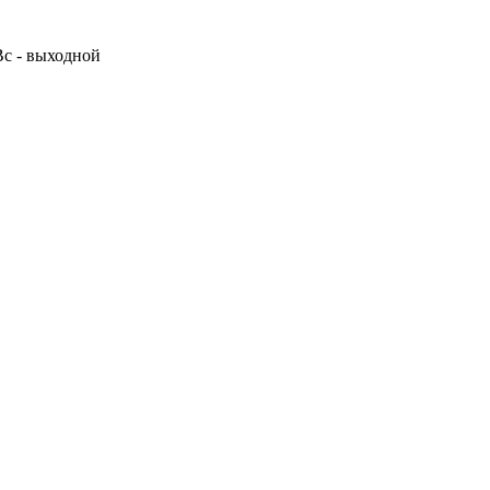
 Вс - выходной