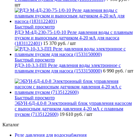
шт
Быстрый просмотр
РДЭ М-4Д-230-75-1/0-10 Реле давления воды с плавным
пуском и выносным датчиком 4-20 мА для насоса
(1831122401)
15 370 руб.
/ шт
Быстрый просмотр
РДЭ-10-3.3-ПП Реле давления воды электронное с
плавным пуском для насоса (1533150000)
6 990 руб.
/ шт
Быстрый просмотр
ЭБУН-6Д-4.0-8 Электронный блок управления насосом
с выносным датчиком давления 4-20 мА с плавным
пуском (7135122600)
19 610 руб.
/ шт
Каталог
Реле давления для водоснабжения