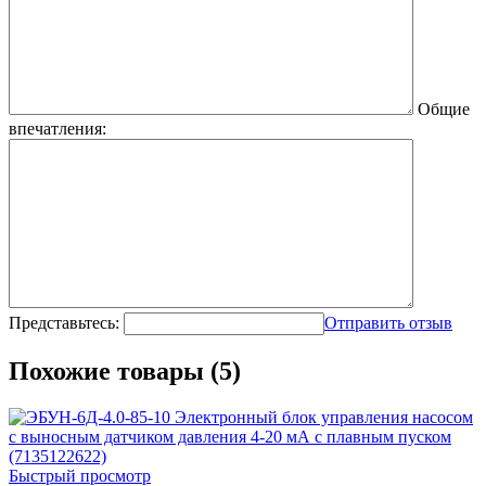
Общие
впечатления:
Представьтесь:
Отправить отзыв
Похожие товары (5)
Быстрый просмотр