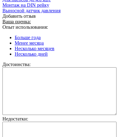
Монтаж на DIN рейку
Выносной датчик давления
Добавить отзыв
Ваша оценка:
Опыт использования:
Больше года
Менее месяца
Несколько месяцев
Несколько дней
Достоинства:
Недостатки: