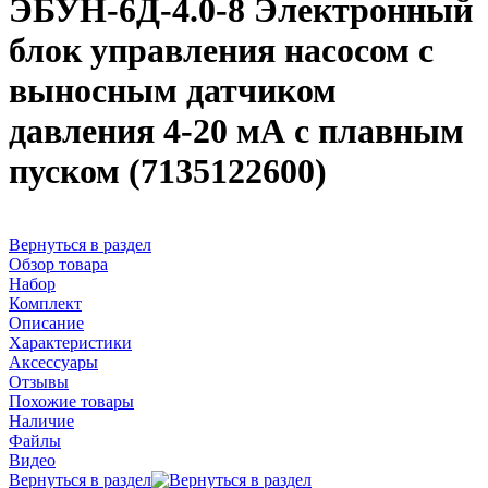
ЭБУН-6Д-4.0-8 Электронный
блок управления насосом с
выносным датчиком
давления 4-20 мА с плавным
пуском (7135122600)
Вернуться в раздел
Обзор товара
Набор
Комплект
Описание
Характеристики
Аксессуары
Отзывы
Похожие товары
Наличие
Файлы
Видео
Вернуться в раздел