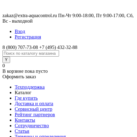
zakaz@extra-aquacontrol.ru Пн-Чт 9:00-18:00, Пт 9:00-17:00, Сб,
Вс - выходной
Вход
Регистрация
8 (800) 707-73-08
+7 (495) 432-32-88
0
В корзине
пока пусто
Оформить заказ
Техподдержка
Каталог
Где купить
Доставка и оплата
Сервисный центр
Рейтинг партнеров
Контакты
Сотрудничество
Статьи
Термины и определения