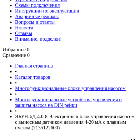
Схемы подключения
Инструкции по эксплуатации
Аварийные режимы
Вопросы и ответы
Новости
Отзывы
Внимание, подделки!
Избранное
0
Сравнение
0
Главная страница
•
Каталог товаров
•
Многофункциональные блоки управления насосом
•
Многофункциональные устройства управления и
защиты насоса на DIN рейки
•
ЭБУН-6Д-4.0-8 Электронный блок управления насосом
с выносным датчиком давления 4-20 мА с плавным
пуском (7135122600)