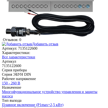
Отзывов: 0
Добавить отзыв
Артикул:
7135122600
Характеристики:
Все характеристики
Артикул
7135122600
Серия прибора
Серия ЭБУН DIN
Рабочее напряжение
150 - 260 В
Назначение
Многофункциональное устройство управления и защиты
насоса
Тип выхода
Плавное включение (P1max=2,5 кВт)