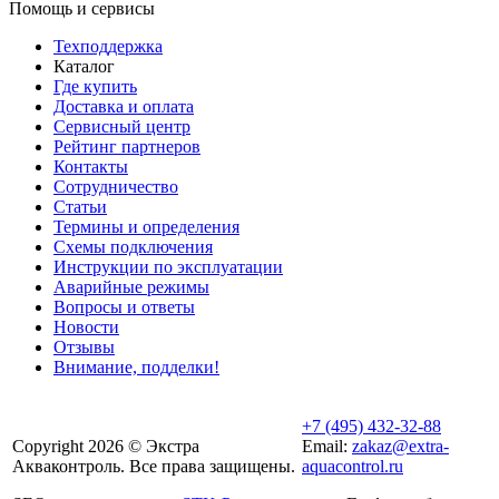
Помощь и сервисы
Техподдержка
Каталог
Где купить
Доставка и оплата
Сервисный центр
Рейтинг партнеров
Контакты
Сотрудничество
Статьи
Термины и определения
Схемы подключения
Инструкции по эксплуатации
Аварийные режимы
Вопросы и ответы
Новости
Отзывы
Внимание, подделки!
+7 (495) 432-32-88
Copyright 2026 © Экстра
Email:
zakaz@extra-
Акваконтроль. Все права защищены.
aquacontrol.ru