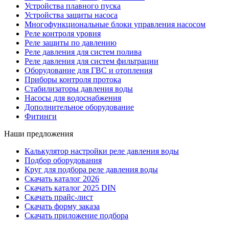
Устройства плавного пуска
Устройства защиты насоса
Многофункциональные блоки управления насосом
Реле контроля уровня
Реле защиты по давлению
Реле давления для систем полива
Реле давления для систем фильтрации
Оборудование для ГВС и отопления
Приборы контроля протока
Стабилизаторы давления воды
Насосы для водоснабжения
Дополнительное оборудование
Фитинги
Наши предложения
Калькулятор настройки реле давления воды
Подбор оборудования
Круг для подбора реле давления воды
Скачать каталог 2026
Скачать каталог 2025 DIN
Скачать прайс-лист
Скачать форму заказа
Скачать приложение подбора