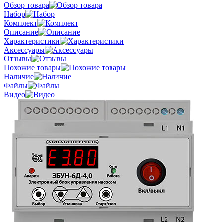
Обзор товара
Набор
Комплект
Описание
Характеристики
Аксессуары
Отзывы
Похожие товары
Наличие
Файлы
Видео