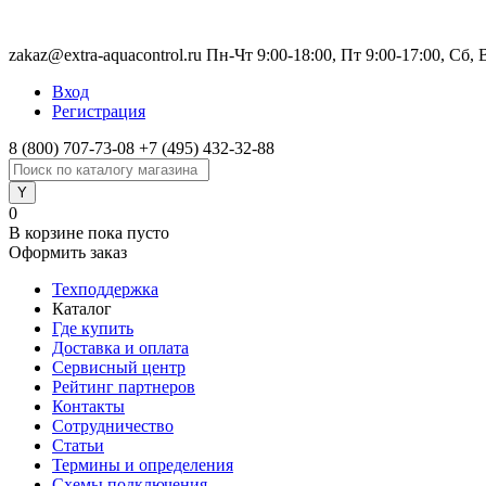
zakaz@extra-aquacontrol.ru Пн-Чт 9:00-18:00, Пт 9:00-17:00, Сб,
Вход
Регистрация
8 (800) 707-73-08
+7 (495) 432-32-88
0
В корзине
пока пусто
Оформить заказ
Техподдержка
Каталог
Где купить
Доставка и оплата
Сервисный центр
Рейтинг партнеров
Контакты
Сотрудничество
Статьи
Термины и определения
Схемы подключения