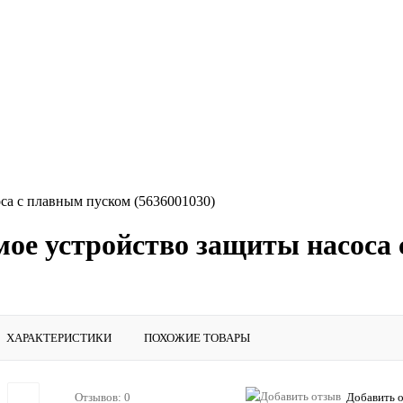
са с плавным пуском (5636001030)
ое устройство защиты насоса 
ХАРАКТЕРИСТИКИ
ПОХОЖИЕ ТОВАРЫ
Отзывов: 0
Добавить 