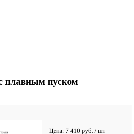
с плавным пуском
Цена: 7 410 руб.
/ шт
отзыв