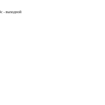
 Вс - выходной